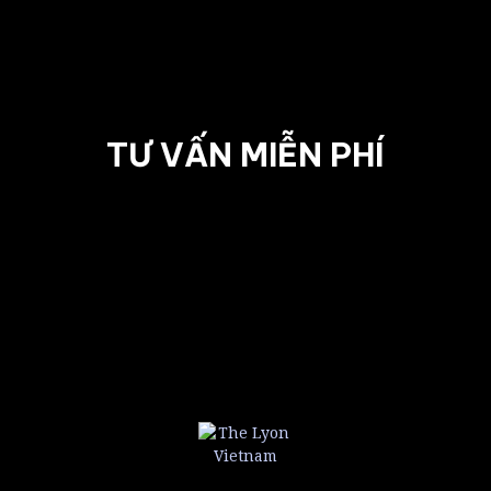
TƯ VẤN MIỄN PHÍ