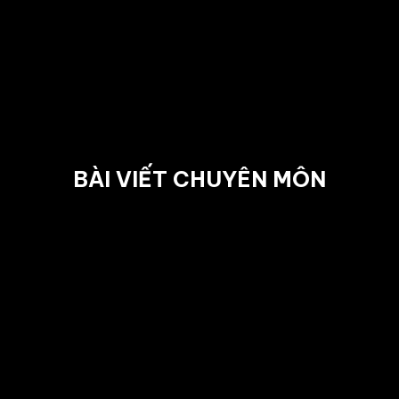
BÀI VIẾT CHUYÊN MÔN