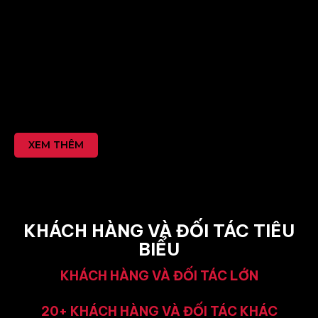
XEM THÊM
KHÁCH HÀNG VÀ ĐỐI TÁC TIÊU
BIỂU
KHÁCH HÀNG VÀ ĐỐI TÁC LỚN
20+ KHÁCH HÀNG VÀ ĐỐI TÁC KHÁC