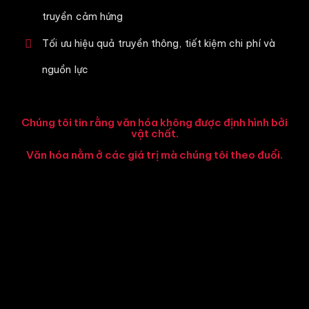
truyền cảm hứng
Tối ưu hiệu quả truyền thông, tiết kiệm chi phí và
nguồn lực
Chúng tôi tin rằng văn hóa không được định hình bởi
vật chất.
Văn hóa nằm ở các giá trị mà chúng tôi theo đuổi.