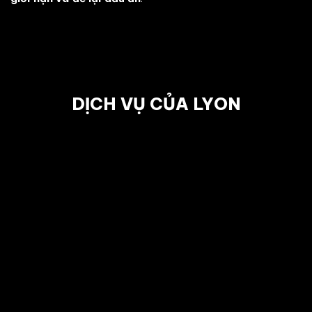
DỊCH VỤ CỦA LYON